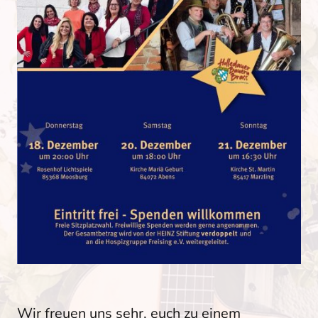
Wir freuen uns sehr, euch zu einem