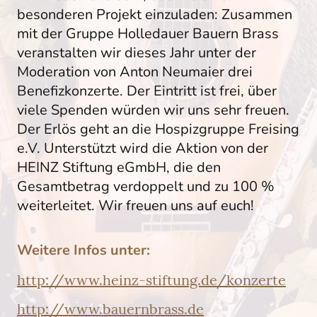
besonderen Projekt einzuladen: Zusammen
mit der Gruppe Holledauer Bauern Brass
veranstalten wir dieses Jahr unter der
Moderation von Anton Neumaier drei
Benefizkonzerte. Der Eintritt ist frei, über
viele Spenden würden wir uns sehr freuen.
Der Erlös geht an die Hospizgruppe Freising
e.V. Unterstützt wird die Aktion von der
HEINZ Stiftung eGmbH, die den
Gesamtbetrag verdoppelt und zu 100 %
weiterleitet. Wir freuen uns auf euch!
Weitere Infos unter:
http://www.heinz-stiftung.de/konzerte
http://www.bauernbrass.de