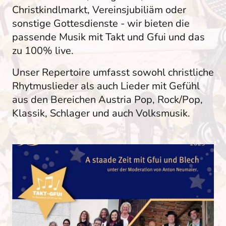
Christkindlmarkt, Vereinsjubiliäm oder
sonstige Gottesdienste - wir bieten die
passende Musik mit Takt und Gfui und das
zu 100% live.
Unser Repertoire umfasst sowohl christliche
Rhytmuslieder als auch Lieder mit Gefühl
aus den Bereichen Austria Pop, Rock/Pop,
Klassik, Schlager und auch Volksmusik.