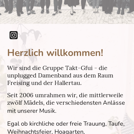
Herzlich willkommen!
Wir sind die Gruppe Takt-Gfui - die
unplugged Damenband aus dem Raum
Freising und der Hallertau.
Seit 2006 umrahmen wir, die mittlerweile
zwölf Mädels, die versch
iedensten Anlässe
mit unserer Musik.
Egal ob kirchliche oder freie Trauung, Taufe,
Weihnachtsfeier, Hoagarten,