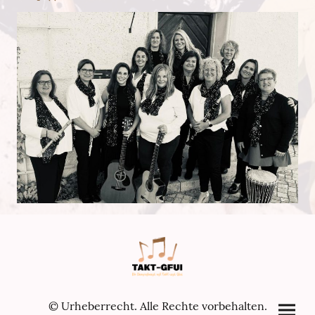
© Urheberrecht. Alle Rechte vorbehalten.